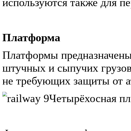
используются также для пе
Платформа
Платформы предназначены
штучных и сыпучих грузов
не требующих защиты от а
Четырёхосная п