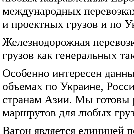
международных перевозка
и проектных грузов и по У
Железнодорожная перевозк
грузов как генеральных та
Особенно интересен данны
объемах по Украине, Росс
странам Азии. Мы готовы 
маршрутов для любых груз
Вагон является единицей 