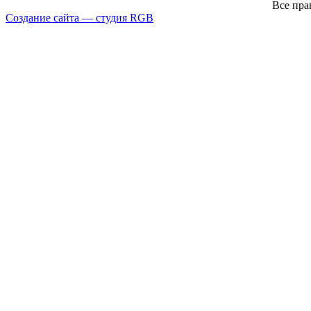
Все пра
Создание сайта — студия RGB