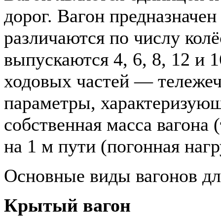
дорог. Вагон предназначен
различаются по числу кол
выпускаются 4, 6, 8, 12 и 
ходовых частей — тележе
параметры, характеризующ
собственная масса вагона (
на 1 м пути (погонная нагр
Основные виды вагонов для
Крытый вагон