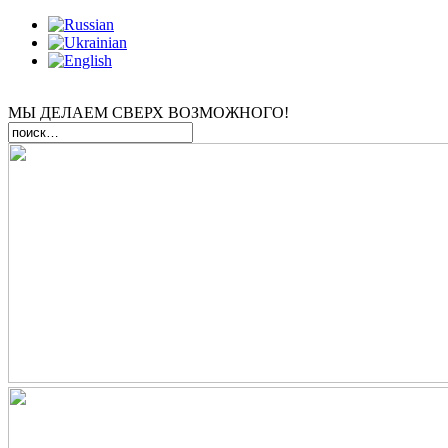
МЫ ДЕЛАЕМ СВЕРХ ВОЗМОЖНОГО!