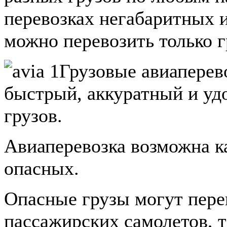
перевозках негабаритных и
можно перевозить только 
Грузовые авиапере
быстрый, аккуратный и уд
грузов.
Авиаперевозка возможна ка
опасных.
Опасные грузы могут перев
пассажирских самолетов, т