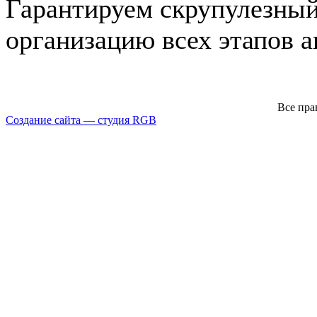
Гарантируем скрупулезный
организацию всех этапов а
Все пра
Создание сайта — студия RGB