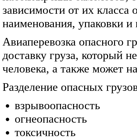
зависимости от их класса 
наименования, упаковки и 
Авиаперевозка опасного гр
доставку груза, который н
человека, а также может н
Разделение опасных грузов
взрывоопасность
огнеопасность
токсичность