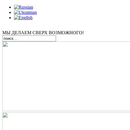
МЫ ДЕЛАЕМ СВЕРХ ВОЗМОЖНОГО!