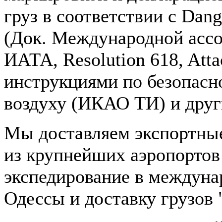
груз в соответствии с Dan
(Док. Международной ассо
ИАТА, Resolution 618, Att
инструкциями по безопасн
воздуху (ИКАО ТИ) и дру
Мы доставляем экспортные
из крупнейших аэропортов
экспедирование в междуна
Одессы и доставку грузов 